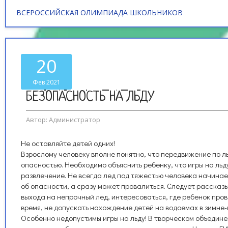
ВСЕРОССИЙСКАЯ ОЛИМПИАДА ШКОЛЬНИКОВ
20
Фев 2021
БЕЗОПАСНОСТЬ НА ЛЬДУ
Автор:
Администратор
Не оставляйте детей одних!
Взрослому человеку вполне понятно, что передвижение по л
опасностью. Необходимо объяснить ребенку, что игры на льд
развлечение. Не всегда лед под тяжестью человека начина
об опасности, а сразу может провалиться. Следует рассказ
выхода на непрочный лед, интересоваться, где ребенок про
время, не допускать нахождение детей на водоемах в зимне
Особенно недопустимы игры на льду! В творческом объедин