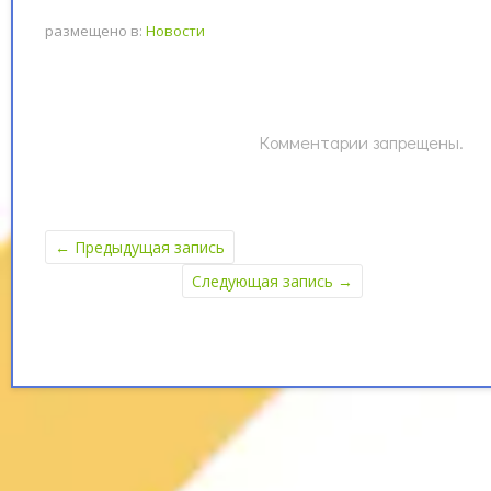
размещено в:
Новости
Комментарии запрещены.
←
Предыдущая запись
Следующая запись
→