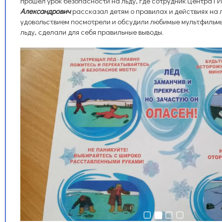
прошел урок безопасности на льду, где сотрудник Центра 
Александрович
рассказал детям о правилах и действиях на л
удовольствием посмотрели и обсудили любимые мультфильмы
льду, сделали для себя правильные выводы.