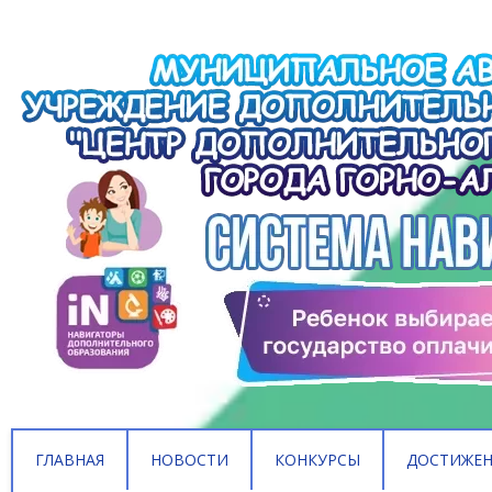
ГЛАВНАЯ
НОВОСТИ
КОНКУРСЫ
ДОСТИЖЕ