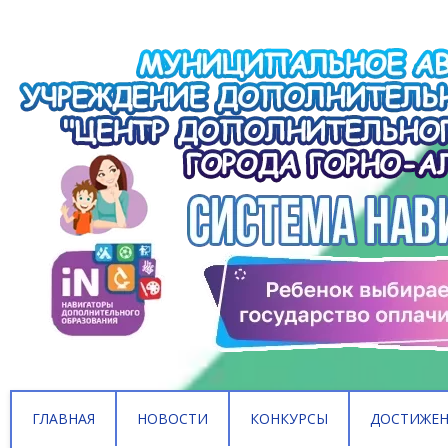
ГЛАВНАЯ
НОВОСТИ
КОНКУРСЫ
ДОСТИЖЕ