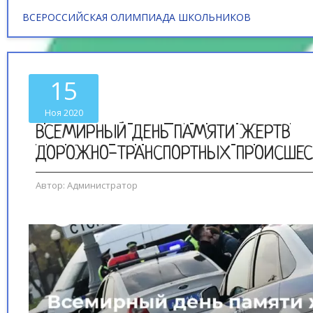
ВСЕРОССИЙСКАЯ ОЛИМПИАДА ШКОЛЬНИКОВ
15
Ноя 2020
ВСЕМИРНЫЙ ДЕНЬ ПАМЯТИ ЖЕРТВ
ДОРОЖНО-ТРАНСПОРТНЫХ ПРОИСШЕС
Автор:
Администратор