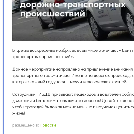
В третье воскресенье ноября, во всем мире отмечают «День
транспортных происшествий».
Данное мероприятие направлено на привлечение внимания 
транспортного травматизма. Именно на дорогах происходя
которые каждый год уносят тысячи человеческих жизней.
Сотрудники ГИБДД призывают пешеходов и водителей собл
движения и быть внимательными на дорогах! Давайте сделае
чтобы трагедий было как можно меньше и научимся ценить с
жизнь!
размещено в:
Новости