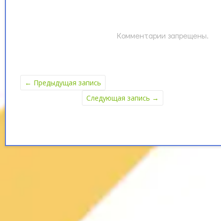
Комментарии запрещены.
←
Предыдущая запись
Следующая запись
→