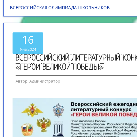
ВСЕРОССИЙСКАЯ ОЛИМПИАДА ШКОЛЬНИКОВ
16
Янв 2024
ВСЕРОССИЙСКИЙ ЛИТЕРАТУРНЫЙ КОН
«ГЕРОИ ВЕЛИКОЙ ПОБЕДЫ»
Автор:
Администратор