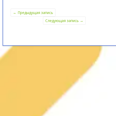
←
Предыдущая запись
Следующая запись
→