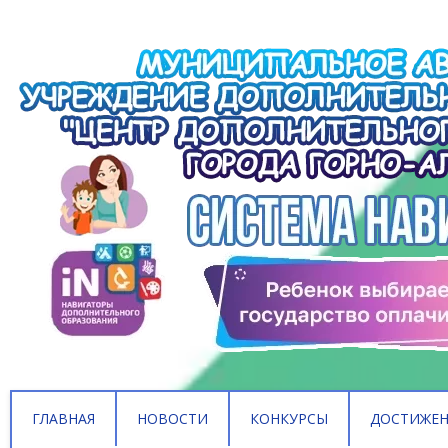
ГЛАВНАЯ
НОВОСТИ
КОНКУРСЫ
ДОСТИЖЕ