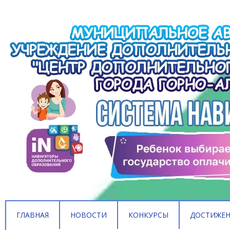
ГЛАВНАЯ
НОВОСТИ
КОНКУРСЫ
ДОСТИЖЕ