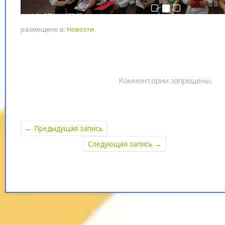
размещено в:
Новости
Комментарии запрещены.
←
Предыдущая запись
Следующая запись
→