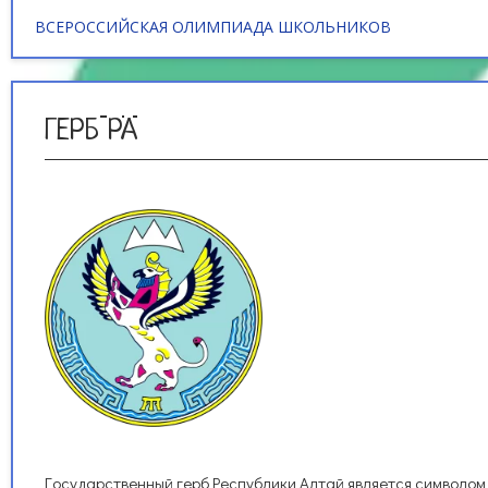
ВСЕРОССИЙСКАЯ ОЛИМПИАДА ШКОЛЬНИКОВ
ГЕРБ РА
Государственный герб Республики Алтай является символом