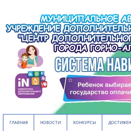
ГЛАВНАЯ
НОВОСТИ
КОНКУРСЫ
ДОСТИЖЕ