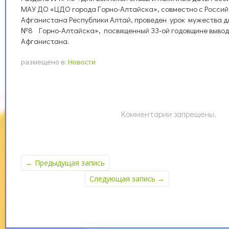
МАУ ДО «ЦДО города Горно-Алтайска», совместно с Россий
Афганистана Республики Алтай, проведен урок мужества 
№8 Горно-Алтайска», посвященный 33-ой годовщине вывода
Афганистана.
размещено в:
Новости
Комментарии запрещены.
←
Предыдущая запись
Следующая запись
→