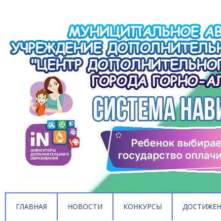
ГЛАВНАЯ
НОВОСТИ
КОНКУРСЫ
ДОСТИЖЕ