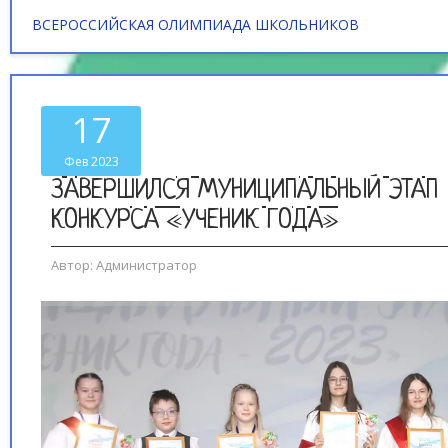
ВСЕРОССИЙСКАЯ ОЛИМПИАДА ШКОЛЬНИКОВ
17
Фев 2023
ЗАВЕРШИЛСЯ МУНИЦИПАЛЬНЫЙ ЭТАП
КОНКУРСА «УЧЕНИК ГОДА»
Автор:
Администратор