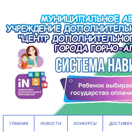
ГЛАВНАЯ
НОВОСТИ
КОНКУРСЫ
ДОСТИЖЕ