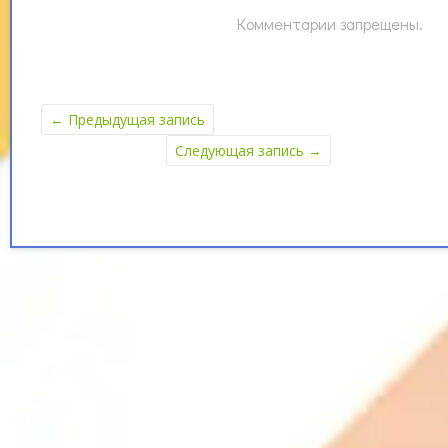
Комментарии запрещены.
←
Предыдущая запись
Следующая запись
→