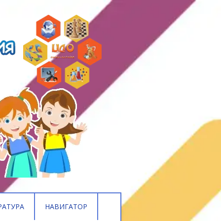
РАТУРА
НАВИГАТОР