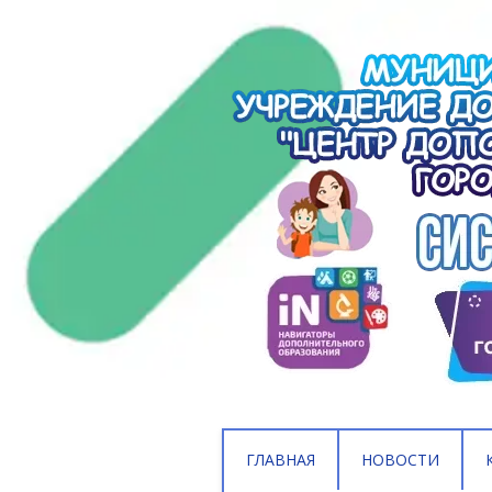
ГЛАВНАЯ
НОВОСТИ