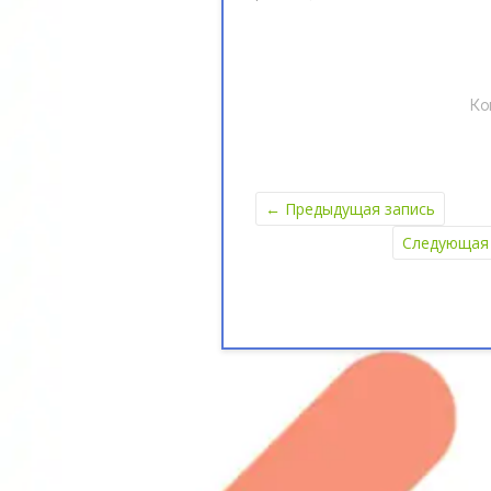
Ко
←
Предыдущая запись
Следующая