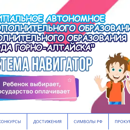
КОНКУРСЫ
ДОСТИЖЕНИЯ
СИМВОЛЫ РФ
ПРОКУ