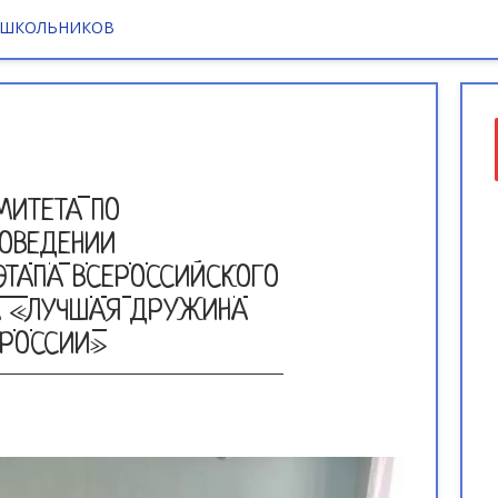
 ШКОЛЬНИКОВ
МИТЕТА ПО
РОВЕДЕНИИ
ЭТАПА ВСЕРОССИЙСКОГО
А «ЛУЧШАЯ ДРУЖИНА
РОССИИ»