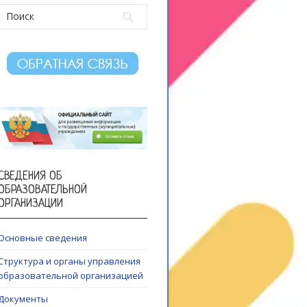
СВЕДЕНИЯ ОБ
ОБРАЗОВАТЕЛЬНОЙ
ОРГАНИЗАЦИИ
Основные сведения
Структура и органы управления
образовательной организацией
Документы