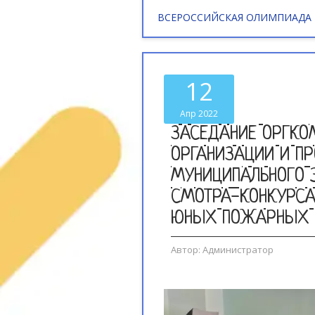
ВСЕРОССИЙСКАЯ ОЛИМПИАДА
12
Апр 2022
ЗАСЕДАНИЕ ОРГКО
ОРГАНИЗАЦИИ И П
МУНИЦИПАЛЬНОГО 
СМОТРА-КОНКУРС
ЮНЫХ ПОЖАРНЫХ 
Автор:
Администратор