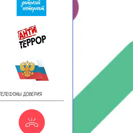
ТЕЛЕФОНЫ ДОВЕРИЯ