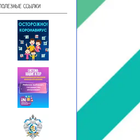
ПОЛЕЗНЫЕ ССЫЛКИ