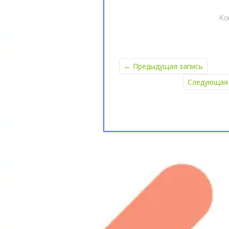
Ко
←
Предыдущая запись
Следующая