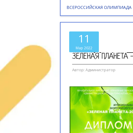
ВСЕРОССИЙСКАЯ ОЛИМПИАДА
11
Мар 2022
ЗЕЛЕНАЯ ПЛАНЕТА 
Автор:
Администратор