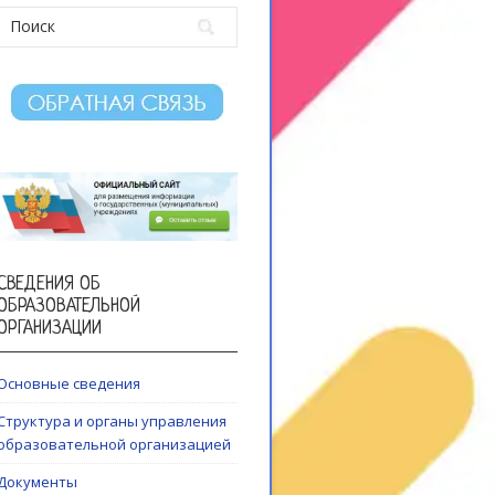
СВЕДЕНИЯ ОБ
ОБРАЗОВАТЕЛЬНОЙ
ОРГАНИЗАЦИИ
Основные сведения
Структура и органы управления
образовательной организацией
Документы