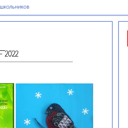
 ШКОЛЬНИКОВ
– 2022