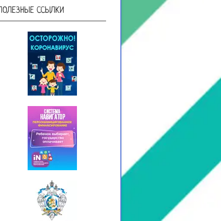
ПОЛЕЗНЫЕ ССЫЛКИ