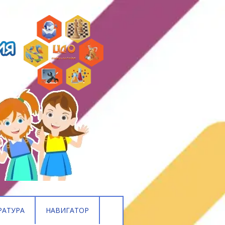
РАТУРА
НАВИГАТОР