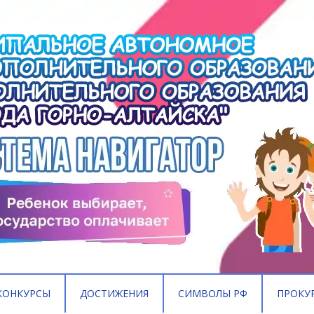
КОНКУРСЫ
ДОСТИЖЕНИЯ
СИМВОЛЫ РФ
ПРОКУ