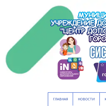
ГЛАВНАЯ
НОВОСТИ