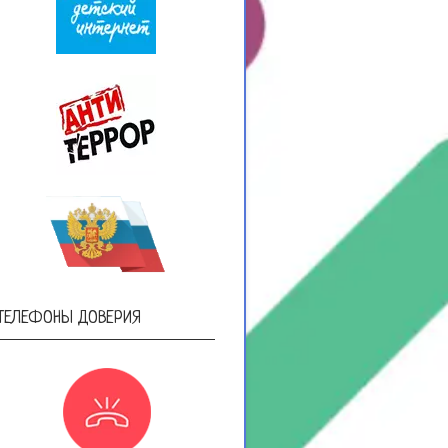
ТЕЛЕФОНЫ ДОВЕРИЯ