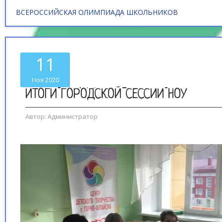
ВСЕРОССИЙСКАЯ ОЛИМПИАДА ШКОЛЬНИКОВ
11
Ноя 2020
ИТОГИ ГОРОДСКОЙ СЕССИИ НОУ
Автор:
Администратор