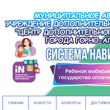
ГЛАВНАЯ
НОВОСТИ
КОНКУРСЫ
ДОСТИЖЕ