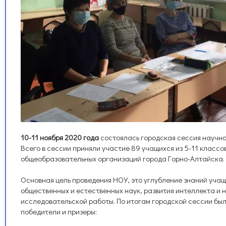
10-11 ноября 2020 года
состоялась городская сессия научно
Всего в сессии приняли участие 89 учащихся из 5-11 класс
общеобразовательных организаций города Горно-Алтайска.
Основная цель проведения НОУ, это углубление знаний учащ
общественных и естественных наук, развития интеллекта и 
исследовательской работы. По итогам городской сессии бы
победители и призеры: