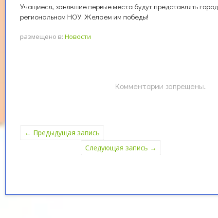
Учащиеся, занявшие первые места будут представлять город
региональном НОУ. Желаем им победы!
размещено в:
Новости
Комментарии запрещены.
←
Предыдущая запись
Следующая запись
→