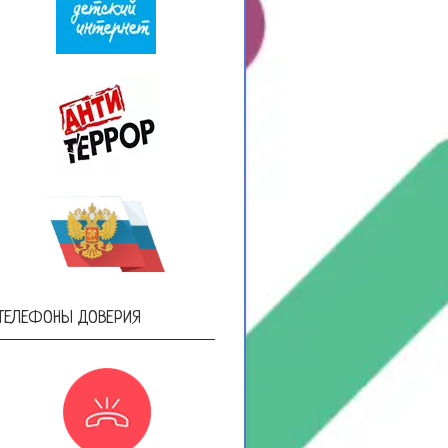
ТЕЛЕФОНЫ ДОВЕРИЯ