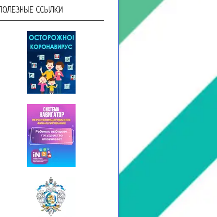
ПОЛЕЗНЫЕ ССЫЛКИ