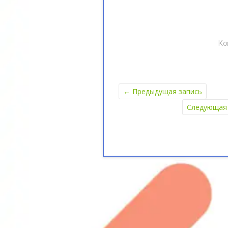
Ко
←
Предыдущая запись
Следующая