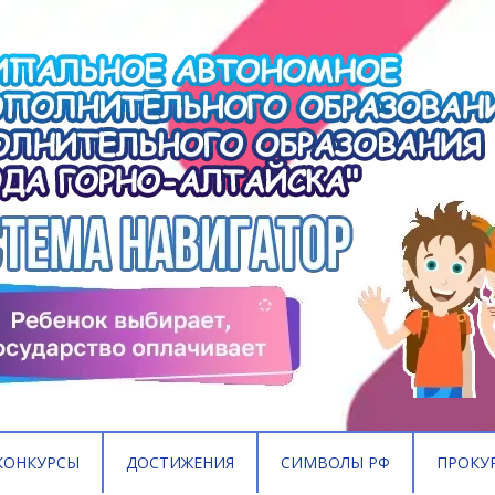
КОНКУРСЫ
ДОСТИЖЕНИЯ
СИМВОЛЫ РФ
ПРОКУ