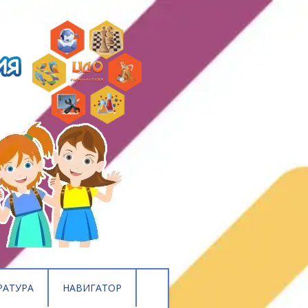
РАТУРА
НАВИГАТОР