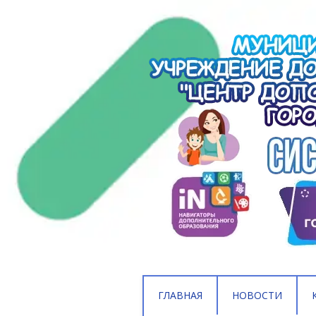
ГЛАВНАЯ
НОВОСТИ