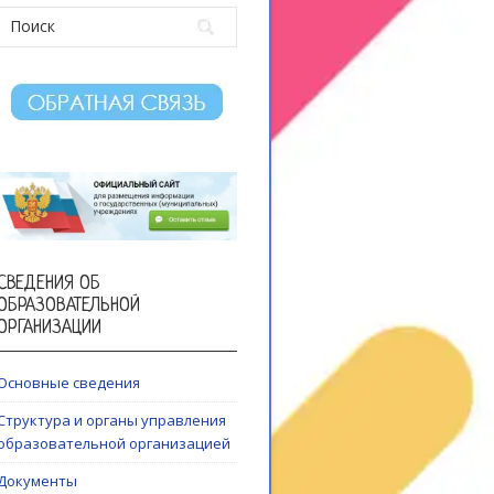
СВЕДЕНИЯ ОБ
ОБРАЗОВАТЕЛЬНОЙ
ОРГАНИЗАЦИИ
Основные сведения
Структура и органы управления
образовательной организацией
Документы