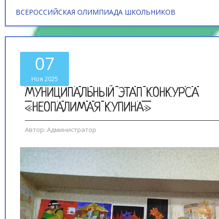
ВСЕРОССИЙСКАЯ ОЛИМПИАДА ШКОЛЬНИКОВ
07
Ноя 2025
МУНИЦИПАЛЬНЫЙ ЭТАП КОНКУРСА
«НЕОПАЛИМАЯ КУПИНА»
Автор:
Администратор