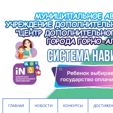
ГЛАВНАЯ
НОВОСТИ
КОНКУРСЫ
ДОСТИЖЕ