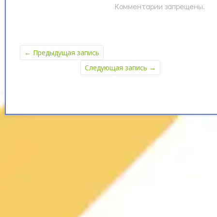
Комментарии запрещены.
←
Предыдущая запись
Следующая запись
→