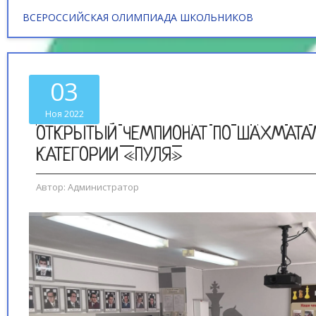
ВСЕРОССИЙСКАЯ ОЛИМПИАДА ШКОЛЬНИКОВ
03
Ноя 2022
ОТКРЫТЫЙ ЧЕМПИОНАТ ПО ШАХМАТА
КАТЕГОРИИ «ПУЛЯ»
Автор:
Администратор