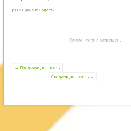
размещено в:
Новости
Комментарии запрещены.
←
Предыдущая запись
Следующая запись
→