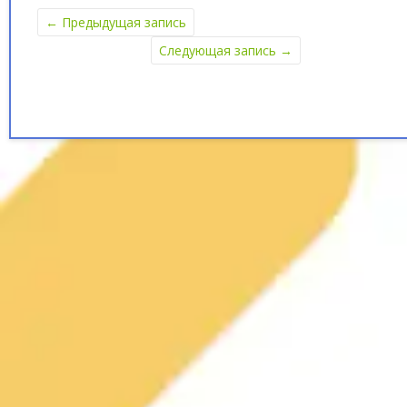
←
Предыдущая запись
Следующая запись
→