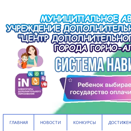
ГЛАВНАЯ
НОВОСТИ
КОНКУРСЫ
ДОСТИЖЕ