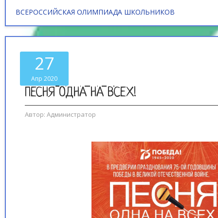
ВСЕРОССИЙСКАЯ ОЛИМПИАДА ШКОЛЬНИКОВ
27
Апр 2020
ПЕСНЯ ОДНА НА ВСЕХ!
Автор:
Администратор