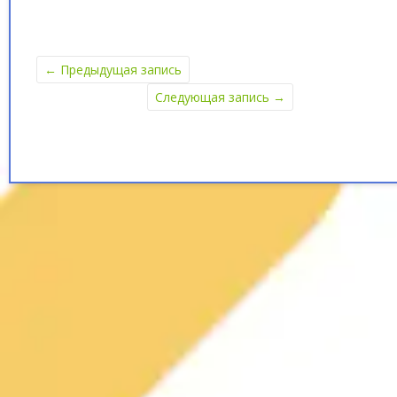
←
Предыдущая запись
Следующая запись
→