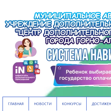
ГЛАВНАЯ
НОВОСТИ
КОНКУРСЫ
ДОСТИЖЕ