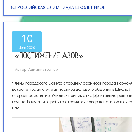
ВСЕРОССИЙСКАЯ ОЛИМПИАДА ШКОЛЬНИКОВ
10
Фев 2020
«ПОСТИЖЕНИЕ АЗОВ»
Автор:
Администратор
Члены городского Совета старшеклассников города Горно-
встрече постигают азы навыков делового общения в Школе 
очередное занятие. Учились принимать эффективные решения
группе. Радует, что ребята стремятся совершенствоваться с
нас.