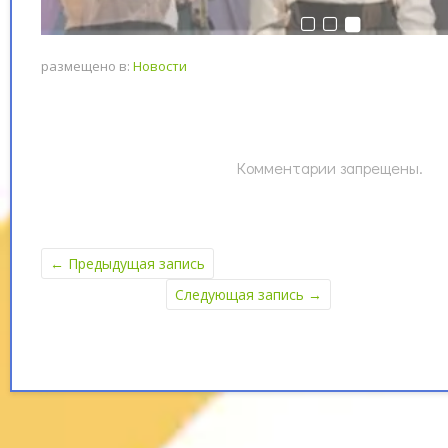
размещено в:
Новости
Комментарии запрещены.
←
Предыдущая запись
Следующая запись
→