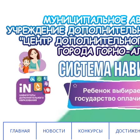
ГЛАВНАЯ
НОВОСТИ
КОНКУРСЫ
ДОСТИЖЕ