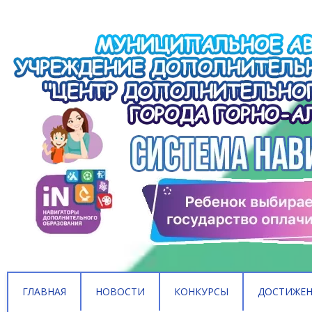
ГЛАВНАЯ
НОВОСТИ
КОНКУРСЫ
ДОСТИЖЕ