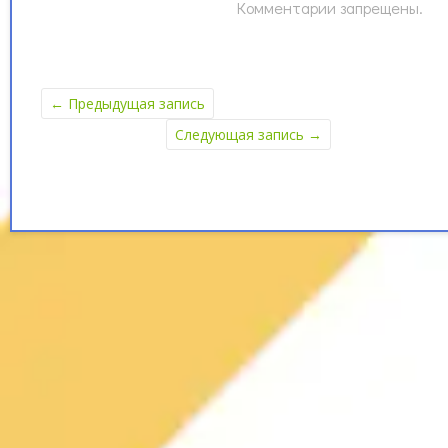
Комментарии запрещены.
←
Предыдущая запись
Следующая запись
→