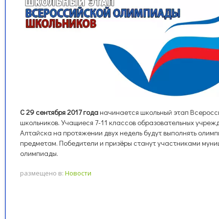
С 29 сентября 2017 года
начинается школьный этап Всеросс
школьников. Учащиеся 7-11 классов образовательных учреж
Алтайска на протяжении двух недель будут выполнять олим
предметам. Победители и призёры станут участниками муни
олимпиады.
размещено в:
Новости