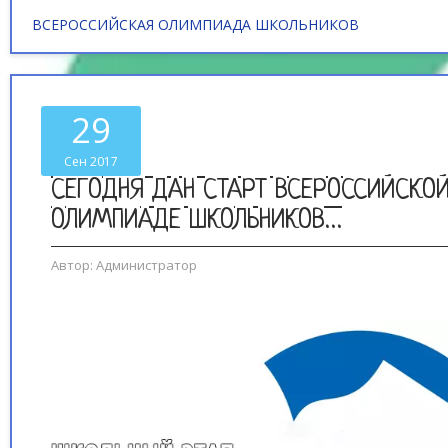
ВСЕРОССИЙСКАЯ ОЛИМПИАДА ШКОЛЬНИКОВ
29
Сен 2017
СЕГОДНЯ ДАН СТАРТ ВСЕРОССИЙСКО
ОЛИМПИАДЕ ШКОЛЬНИКОВ…
Автор:
Администратор