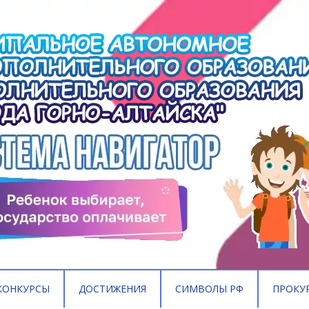
КОНКУРСЫ
ДОСТИЖЕНИЯ
СИМВОЛЫ РФ
ПРОКУ