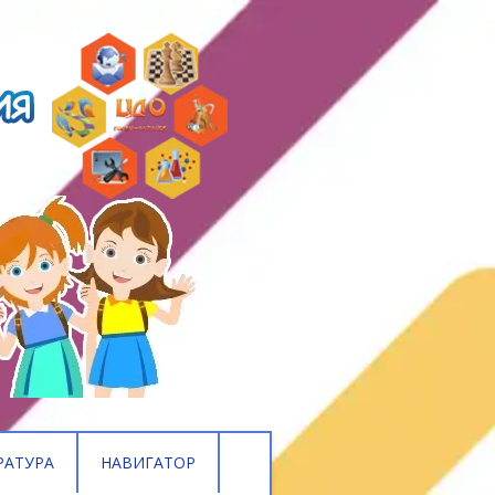
РАТУРА
НАВИГАТОР