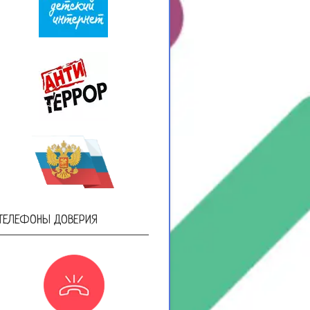
ТЕЛЕФОНЫ ДОВЕРИЯ