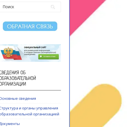
СВЕДЕНИЯ ОБ
ОБРАЗОВАТЕЛЬНОЙ
ОРГАНИЗАЦИИ
Основные сведения
Структура и органы управления
образовательной организацией
Документы