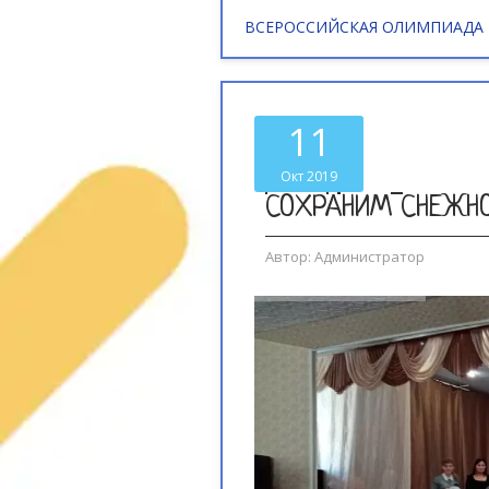
ВСЕРОССИЙСКАЯ ОЛИМПИАДА
11
Окт 2019
СОХРАНИМ СНЕЖНО
Автор:
Администратор