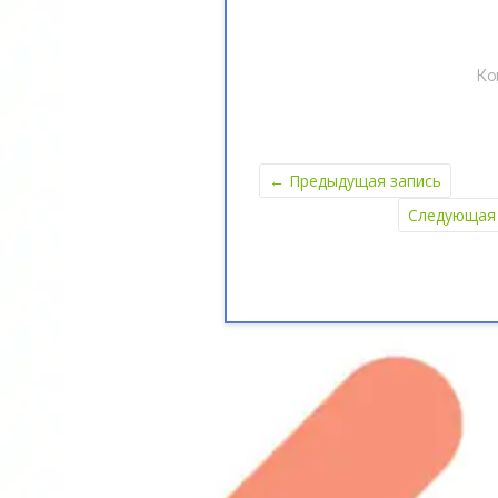
Ко
←
Предыдущая запись
Следующая