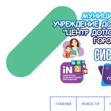
ГЛАВНАЯ
НОВОСТИ