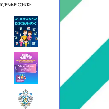
ПОЛЕЗНЫЕ ССЫЛКИ