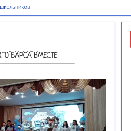
 ШКОЛЬНИКОВ
ГО БАРСА ВМЕСТЕ