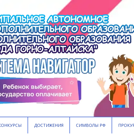
КОНКУРСЫ
ДОСТИЖЕНИЯ
СИМВОЛЫ РФ
ПРОКУ