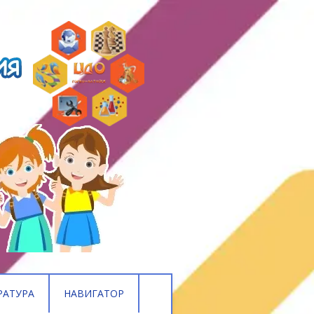
РАТУРА
НАВИГАТОР