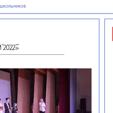
 ШКОЛЬНИКОВ
 2022»