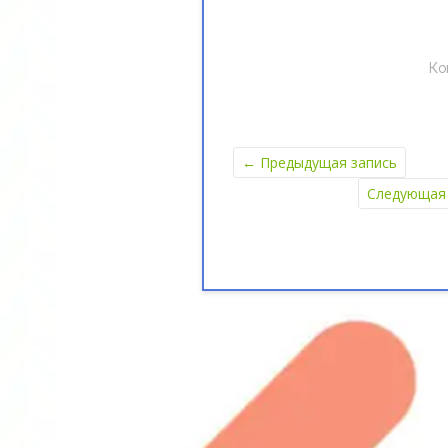
Ко
←
Предыдущая запись
Следующая