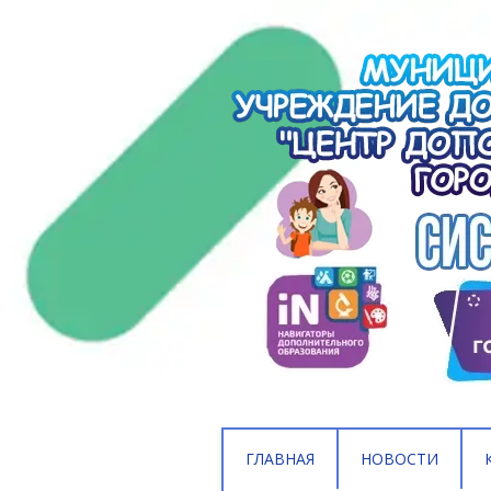
ГЛАВНАЯ
НОВОСТИ