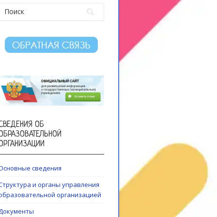
СВЕДЕНИЯ ОБ
ОБРАЗОВАТЕЛЬНОЙ
ОРГАНИЗАЦИИ
Основные сведения
Структура и органы управления
образовательной организацией
Документы