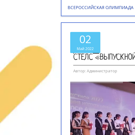
ВСЕРОССИЙСКАЯ ОЛИМПИАДА
02
Май 2022
СТЕЛС «ВЫПУСКНОЙ
Автор:
Администратор