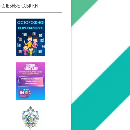
ПОЛЕЗНЫЕ ССЫЛКИ