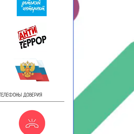
ТЕЛЕФОНЫ ДОВЕРИЯ