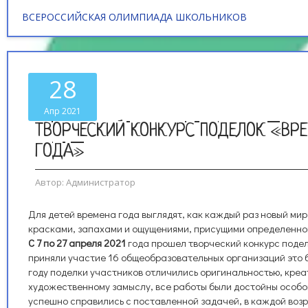
ВСЕРОССИЙСКАЯ ОЛИМПИАДА ШКОЛЬНИКОВ
28
Апр 2021
ТВОРЧЕСКИЙ КОНКУРС ПОДЕЛОК «ВР
ГОДА»
Автор:
Администратор
Для детей времена года выглядят, как каждый раз новый ми
красками, запахами и ощущениями, присущими определенном
С 7 по 27 апреля 2021
года прошел творческий конкурс подел
приняли участие 16 общеобразовательных организаций это 
году поделки участников отличились оригинальностью, креа
художественному замыслу, все работы были достойны особо
успешно справились с поставленной задачей, в каждой воз