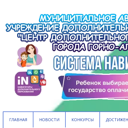
ГЛАВНАЯ
НОВОСТИ
КОНКУРСЫ
ДОСТИЖЕ