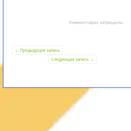
Комментарии запрещены.
←
Предыдущая запись
Следующая запись
→