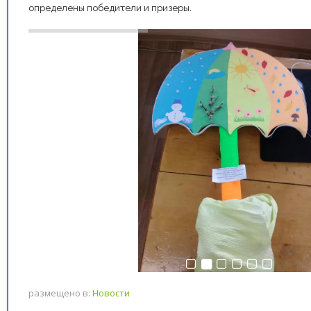
определены победители и призеры.
размещено в:
Новости