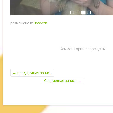
размещено в:
Новости
Комментарии запрещены.
←
Предыдущая запись
Следующая запись
→