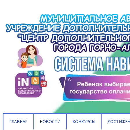
ГЛАВНАЯ
НОВОСТИ
КОНКУРСЫ
ДОСТИЖЕ