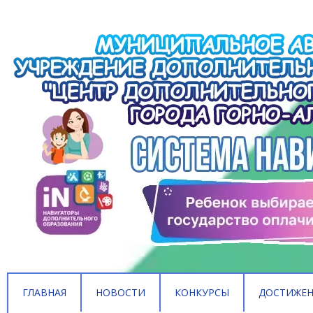
ГЛАВНАЯ
НОВОСТИ
КОНКУРСЫ
ДОСТИЖЕ