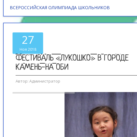
ВСЕРОССИЙСКАЯ ОЛИМПИАДА ШКОЛЬНИКОВ
27
Ноя 2018
ФЕСТИВАЛЬ «ЛУКОШКО» В ГОРОДЕ
КАМЕНЬ-НА ОБИ
Автор:
Администратор