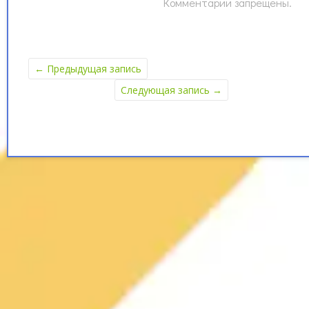
Комментарии запрещены.
←
Предыдущая запись
Следующая запись
→