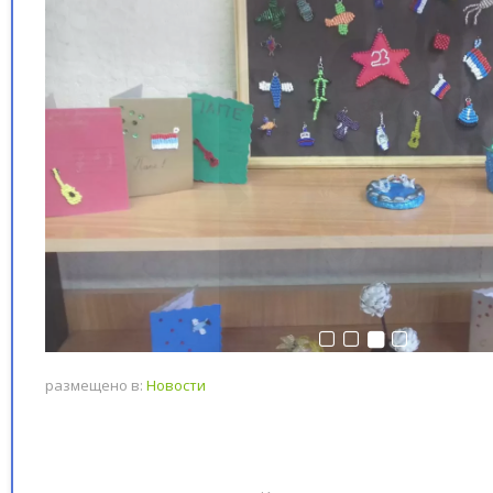
размещено в:
Новости