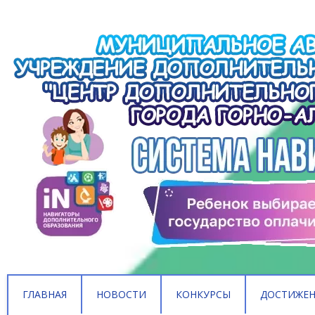
ГЛАВНАЯ
НОВОСТИ
КОНКУРСЫ
ДОСТИЖЕ