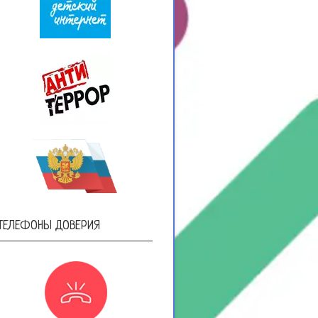
ТЕЛЕФОНЫ ДОВЕРИЯ