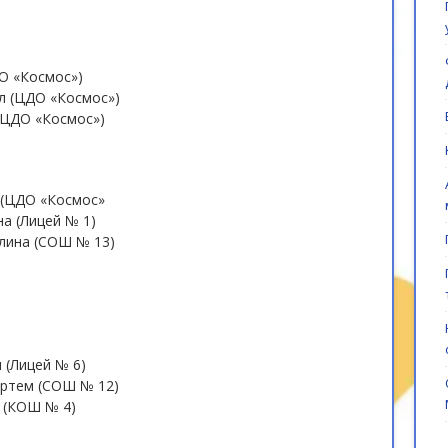
ДО «Космос»)
л (ЦДО «Космос»)
(ЦДО «Космос»)
 (ЦДО «Космос»
а (Лицей № 1)
лина (СОШ № 13)
 (Лицей № 6)
Артем (СОШ № 12)
 (КОШ № 4)