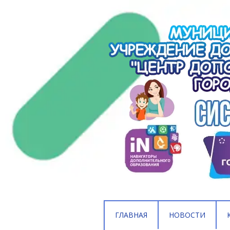
ГЛАВНАЯ
НОВОСТИ