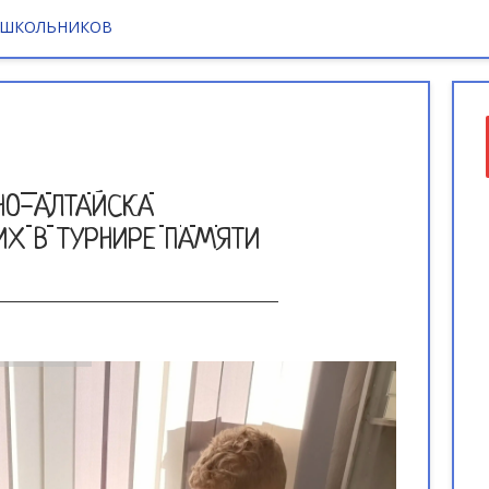
 ШКОЛЬНИКОВ
НО-АЛТАЙСКА
ИХ В ТУРНИРЕ ПАМЯТИ