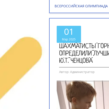
ВСЕРОССИЙСКАЯ ОЛИМПИАДА
01
Мар 2025
ШАХМАТИСТЫ ГОР
ОПРЕДЕЛИЛИ ЛУЧШ
Ю.Т. ЧЕНЦОВА
Автор:
Администратор