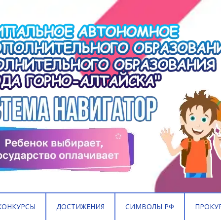
КОНКУРСЫ
ДОСТИЖЕНИЯ
СИМВОЛЫ РФ
ПРОКУ