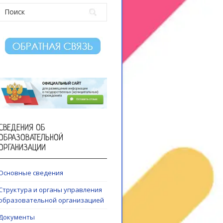
СВЕДЕНИЯ ОБ
ОБРАЗОВАТЕЛЬНОЙ
ОРГАНИЗАЦИИ
Основные сведения
Структура и органы управления
образовательной организацией
Документы