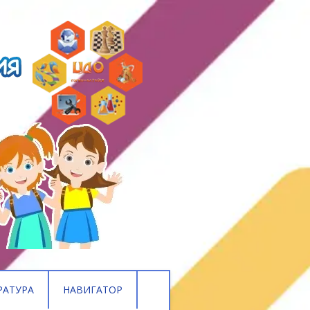
РАТУРА
НАВИГАТОР