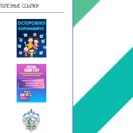
ПОЛЕЗНЫЕ ССЫЛКИ