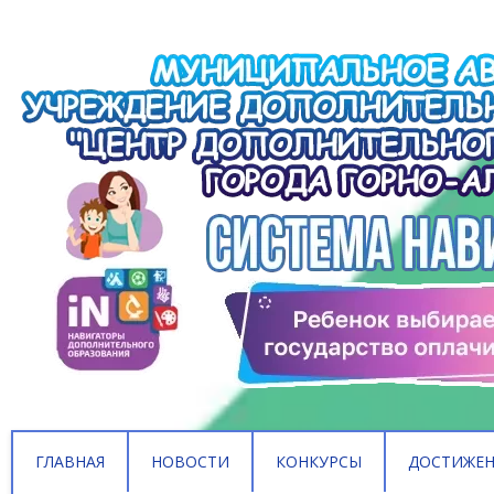
ГЛАВНАЯ
НОВОСТИ
КОНКУРСЫ
ДОСТИЖЕ