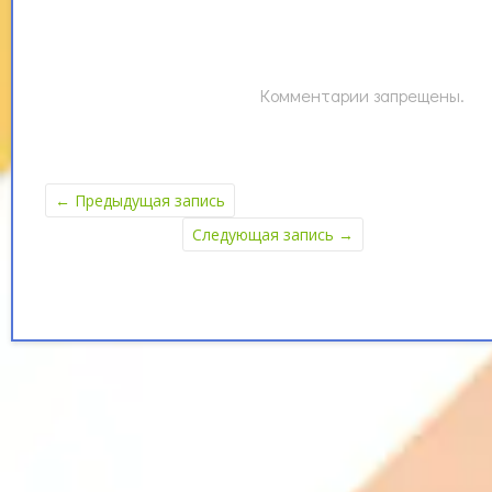
Комментарии запрещены.
←
Предыдущая запись
Следующая запись
→