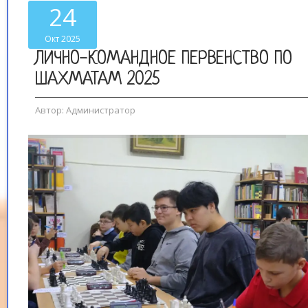
24
Окт 2025
ЛИЧНО-КОМАНДНОЕ ПЕРВЕНСТВО ПО
ШАХМАТАМ 2025
Автор:
Администратор