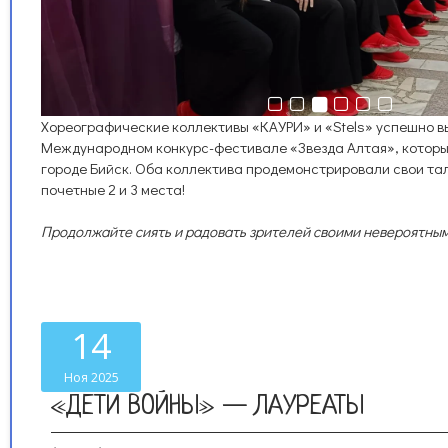
Хореографические коллективы «КАУРИ» и «Stels» успешно в
Международном конкурс-фестивале «Звезда Алтая», которы
городе Бийск. Оба коллектива продемонстрировали свои та
почетные 2 и 3 места!
Продолжайте сиять и радовать зрителей своими невероятны
14
Ноя 2025
«ДЕТИ ВОЙНЫ» — ЛАУРЕАТЫ