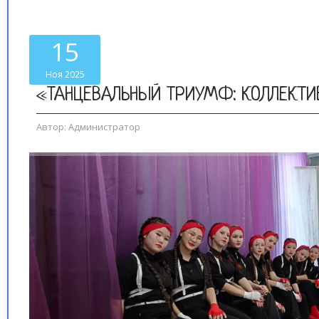
15
Ноя 2025
«ТАНЦЕВАЛЬНЫЙ ТРИУМФ: КОЛЛЕКТИ
Автор:
Администратор