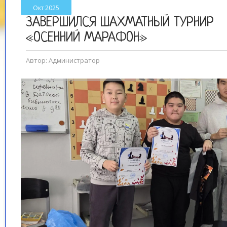
Окт 2025
ЗАВЕРШИЛСЯ ШАХМАТНЫЙ ТУРНИР
«ОСЕННИЙ МАРАФОН»
Автор:
Администратор