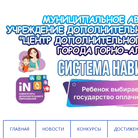
ГЛАВНАЯ
НОВОСТИ
КОНКУРСЫ
ДОСТИЖЕ