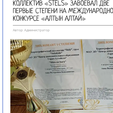
КОЛЛЕКТИВ «STELS» ЗАВОЕВАЛ ДВЕ
ПЕРВЫЕ СТЕПЕНИ НА МЕЖДУНАРОДН
КОНКУРСЕ «АЛТЫН АЛТАЙ»
Автор:
Администратор