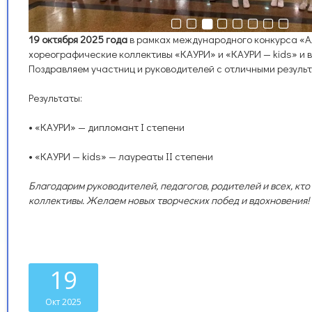
19 октября 2025 года
в рамках международного конкурса «А
хореографические коллективы «КАУРИ» и «КАУРИ — kids» и в
Поздравляем участниц и руководителей с отличными резуль
Результаты:
• «КАУРИ» — дипломант I степени
• «КАУРИ — kids» — лауреаты II степени
Благодарим руководителей, педагогов, родителей и всех, кт
коллективы. Желаем новых творческих побед и вдохновения!
19
Окт 2025