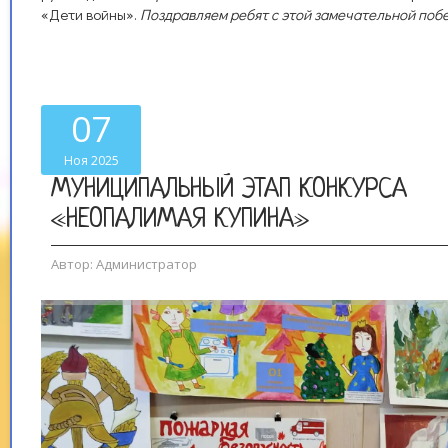
«Дети войны».
Поздравляем ребят с этой замечательной поб
07
Ноя 2025
МУНИЦИПАЛЬНЫЙ ЭТАП КОНКУРСА
«НЕОПАЛИМАЯ КУПИНА»
Автор:
Администратор