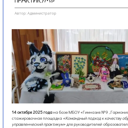
ПРАКТИКУМ»
Автор:
Администратор
14 октября 2025 года
на базе МБОУ «Гимназия №9 „Гармония
стажировочная площадка
«Командный подход к качеству об
управленческий практикум»
для руководителей образовател