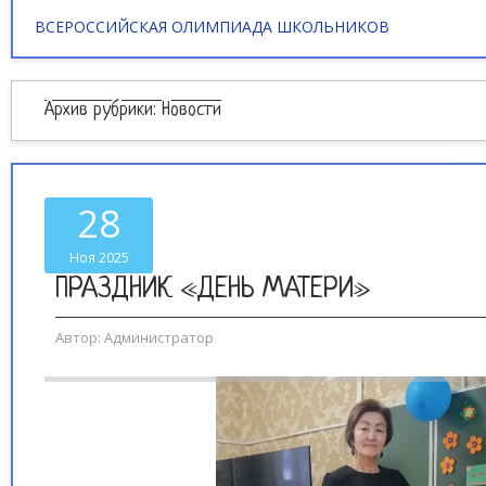
ВСЕРОССИЙСКАЯ ОЛИМПИАДА ШКОЛЬНИКОВ
Архив рубрики:
Новости
28
Ноя 2025
ПРАЗДНИК «ДЕНЬ МАТЕРИ»
Автор:
Администратор