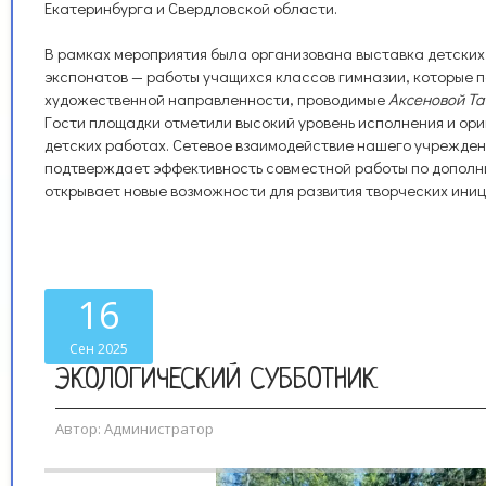
Екатеринбурга и Свердловской области.
В рамках мероприятия была организована выставка детских
экспонатов — работы учащихся классов гимназии, которые 
художественной направленности, проводимые
Аксеновой Та
Гости площадки отметили высокий уровень исполнения и ор
детских работах. Сетевое взаимодействие нашего учрежден
подтверждает эффективность совместной работы по дополн
открывает новые возможности для развития творческих иниц
16
Сен 2025
ЭКОЛОГИЧЕСКИЙ СУББОТНИК
Автор:
Администратор