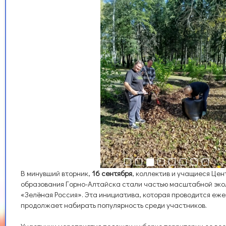
В минувший вторник,
16 сентября
, коллектив и учащиеся Це
образования Горно-Алтайска стали частью масштабной эко
«Зелёная Россия». Эта инициатива, которая проводится еже
продолжает набирать популярность среди участников.