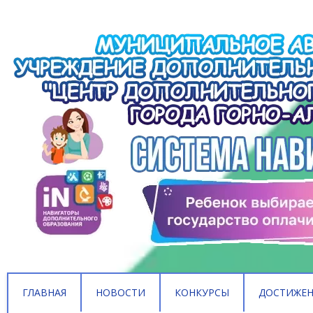
ГЛАВНАЯ
НОВОСТИ
КОНКУРСЫ
ДОСТИЖЕ