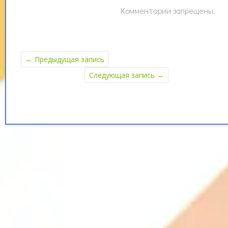
Комментарии запрещены.
←
Предыдущая запись
Следующая запись
→