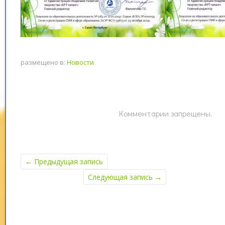
размещено в:
Новости
Комментарии запрещены.
←
Предыдущая запись
Следующая запись
→