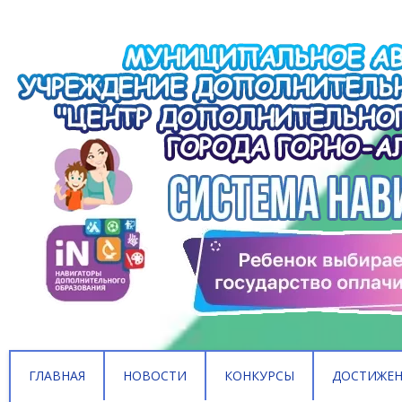
ГЛАВНАЯ
НОВОСТИ
КОНКУРСЫ
ДОСТИЖЕ