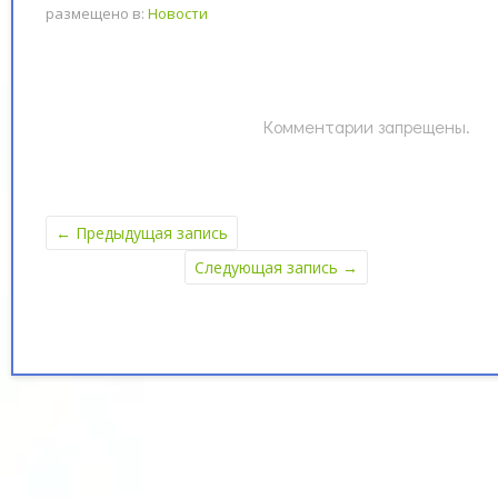
размещено в:
Новости
Комментарии запрещены.
←
Предыдущая запись
Следующая запись
→