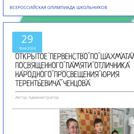
ВСЕРОССИЙСКАЯ ОЛИМПИАДА ШКОЛЬНИКОВ
29
Фев 2024
ОТКРЫТОЕ ПЕРВЕНСТВО ПО ШАХМАТА
ПОСВЯЩЕННОГО ПАМЯТИ ОТЛИЧНИКА
НАРОДНОГО ПРОСВЕЩЕНИЯ ЮРИЯ
ТЕРЕНТЬЕВИЧА ЧЕНЦОВА
Автор:
Администратор