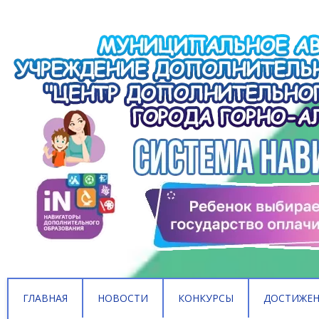
ГЛАВНАЯ
НОВОСТИ
КОНКУРСЫ
ДОСТИЖЕ